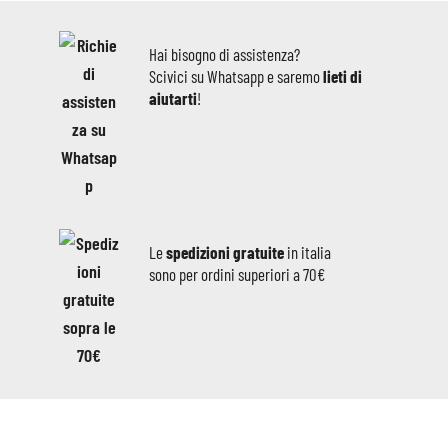
Hai bisogno di assistenza?
Scivici su Whatsapp e saremo
lieti di
aiutarti
!
Le
spedizioni gratuite
in italia
sono per ordini superiori a 70€