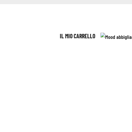
IL MIO CARRELLO