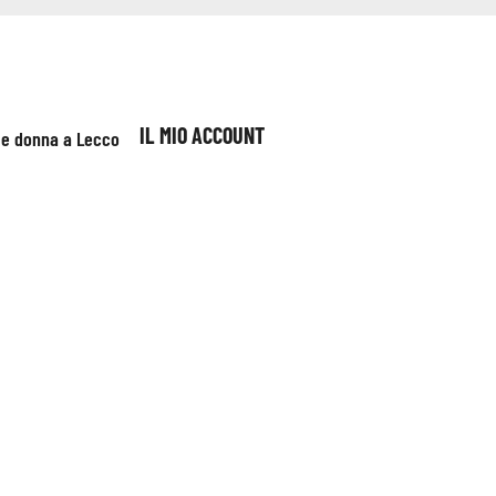
IL MIO ACCOUNT