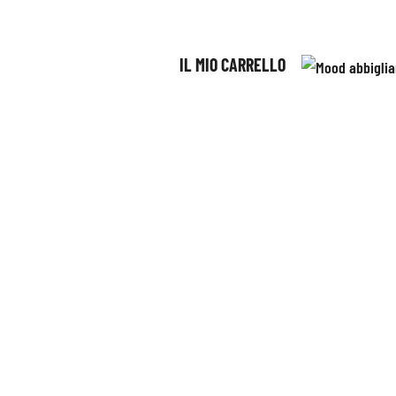
IL MIO CARRELLO