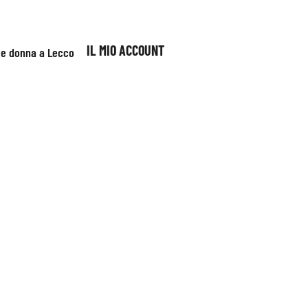
IL MIO ACCOUNT