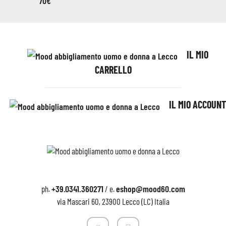
IL MIO
CARRELLO
IL MIO ACCOUNT
+39.0341.360271
eshop@mood60.com
ph.
/ e.
via Mascari 60, 23900 Lecco (LC) Italia