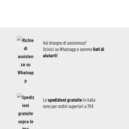
Hai bisogno di assistenza?
Scivici su Whatsapp e saremo
lieti di
aiutarti
!
Le
spedizioni gratuite
in italia
sono per ordini superiori a 70€