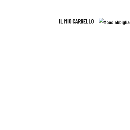
IL MIO CARRELLO