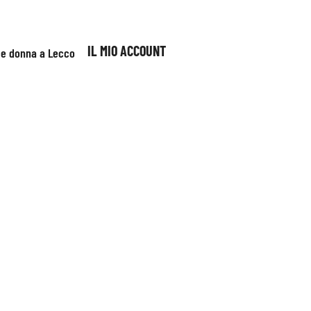
IL MIO ACCOUNT