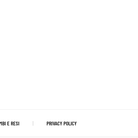
MBI E RESI
PRIVACY POLICY
|