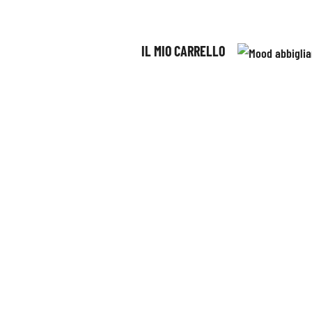
IL MIO CARRELLO