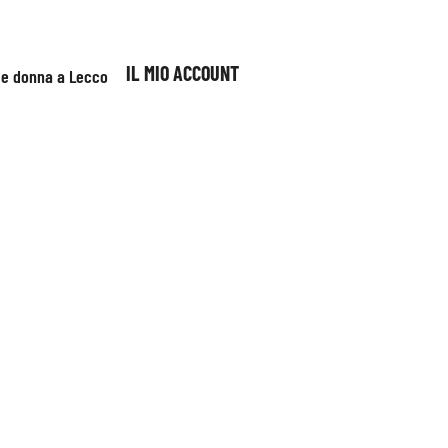
IL MIO ACCOUNT