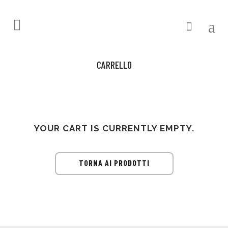
CARRELLO
YOUR CART IS CURRENTLY EMPTY.
TORNA AI PRODOTTI