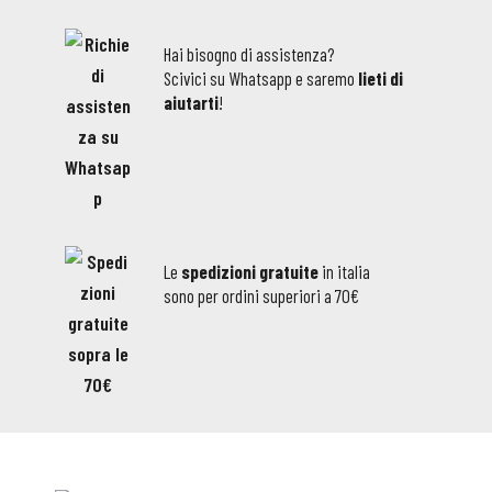
Hai bisogno di assistenza?
Scivici su Whatsapp e saremo
lieti di
aiutarti
!
Le
spedizioni gratuite
in italia
sono per ordini superiori a 70€