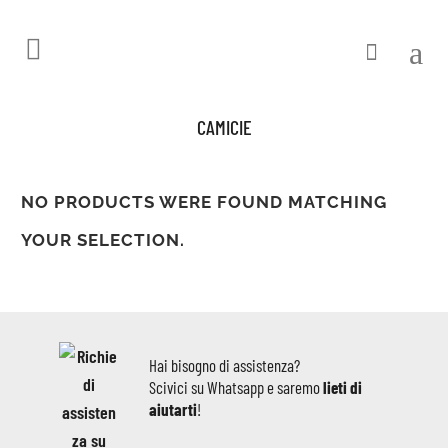
CAMICIE
NO PRODUCTS WERE FOUND MATCHING
YOUR SELECTION.
Hai bisogno di assistenza?
Scivici su Whatsapp e saremo
lieti di
aiutarti
!