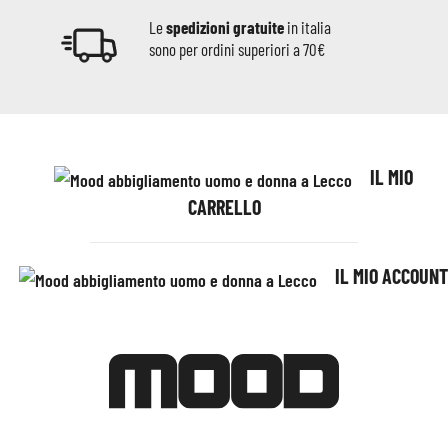
Le
spedizioni gratuite
in italia
sono per ordini superiori a 70€
IL MIO
CARRELLO
IL MIO ACCOUNT