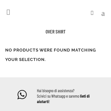
OVER SHIRT
NO PRODUCTS WERE FOUND MATCHING
YOUR SELECTION.
Hai bisogno di assistenza?
Scivici su Whatsapp e saremo
lieti di
aiutarti
!