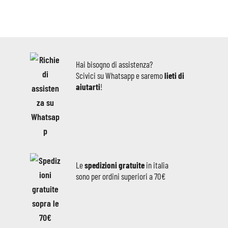
Hai bisogno di assistenza?
Scivici su Whatsapp e saremo
lieti di
aiutarti
!
Le
spedizioni gratuite
in italia
sono per ordini superiori a 70€