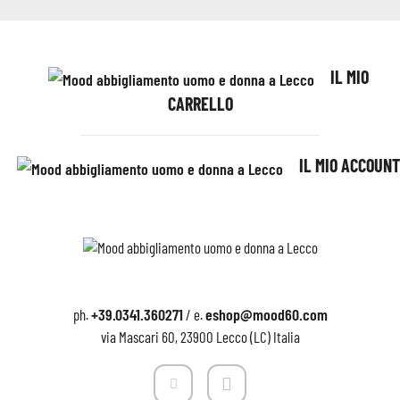
IL MIO
CARRELLO
IL MIO ACCOUNT
+39.0341.360271
eshop@mood60.com
ph.
/ e.
via Mascari 60, 23900 Lecco (LC) Italia