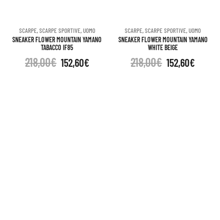
SCARPE
,
SCARPE SPORTIVE
,
UOMO
SCARPE
,
SCARPE SPORTIVE
,
UOMO
SNEAKER FLOWER MOUNTAIN YAMANO
SNEAKER FLOWER MOUNTAIN YAMANO
TABACCO IF85
WHITE BEIGE
218,00
€
218,00
€
152,60
€
152,60
€