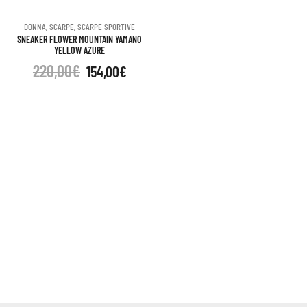
DONNA
,
SCARPE
,
SCARPE SPORTIVE
SNEAKER FLOWER MOUNTAIN YAMANO
YELLOW AZURE
220,00
€
154,00
€