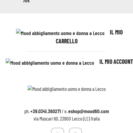
IL MIO
CARRELLO
IL MIO ACCOUNT
+39.0341.360271
eshop@mood60.com
ph.
/ e.
via Mascari 60, 23900 Lecco (LC) Italia