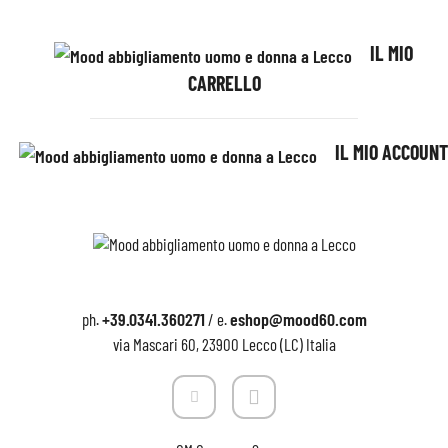
IL MIO
CARRELLO
IL MIO ACCOUNT
+39.0341.360271
eshop@mood60.com
ph.
/ e.
via Mascari 60, 23900 Lecco (LC) Italia