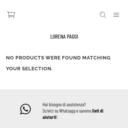
LORENA PAGGI
NO PRODUCTS WERE FOUND MATCHING
YOUR SELECTION.
Hai bisogno di assistenza?
Scivici su Whatsapp e saremo
lieti di
aiutarti
!