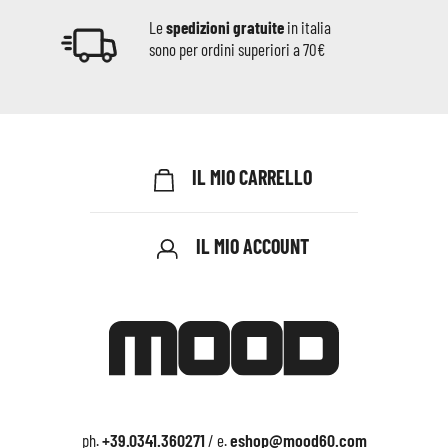
Le
spedizioni gratuite
in italia
sono per ordini superiori a 70€
IL MIO CARRELLO
IL MIO ACCOUNT
+39.0341.360271
eshop@mood60.com
ph.
/ e.