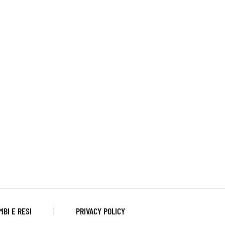
MBI E RESI
PRIVACY POLICY
|