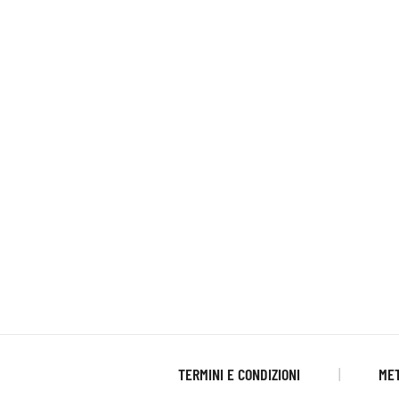
TERMINI E CONDIZIONI
MET
|