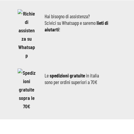
Hai bisogno di assistenza?
Scivici su Whatsapp e saremo
lieti di
aiutarti
!
Le
spedizioni gratuite
in italia
sono per ordini superiori a 70€