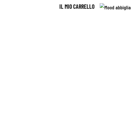
IL MIO CARRELLO