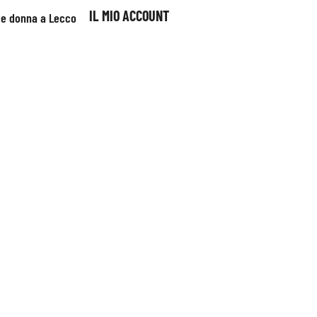
IL MIO ACCOUNT