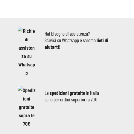
Hai bisogno di assistenza?
Scivici su Whatsapp e saremo
lieti di
aiutarti
!
Le
spedizioni gratuite
in italia
sono per ordini superiori a 70€