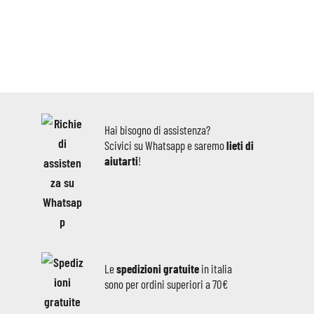
Hai bisogno di assistenza?
Scivici su Whatsapp e saremo
lieti di
aiutarti
!
Le
spedizioni gratuite
in italia
sono per ordini superiori a 70€